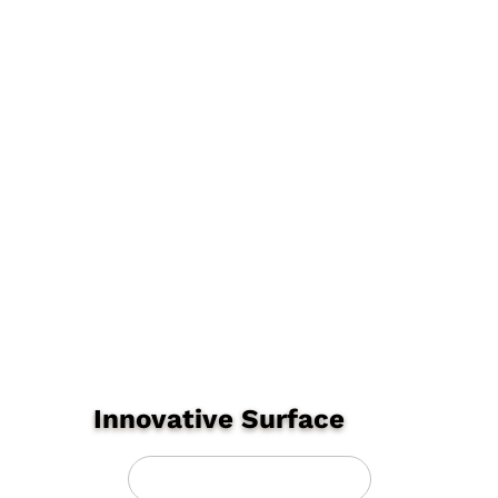
Innovative Surface
Richiedi informazioni