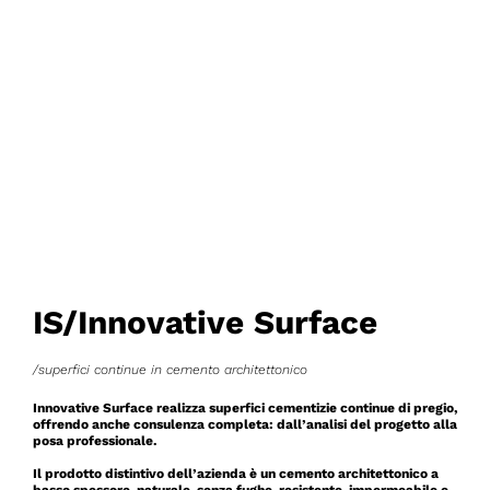
IS/Innovative Surface
/superfici continue in cemento architettonico
Innovative Surface realizza superfici cementizie continue di pregio,
offrendo anche consulenza completa: dall’analisi del progetto alla
posa professionale.
Il prodotto distintivo dell’azienda è un cemento architettonico a