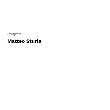
/fotografo
Matteo Sturla