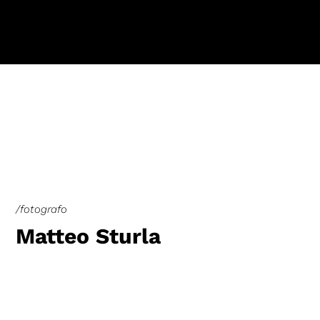
/fotografo
Matteo Sturla