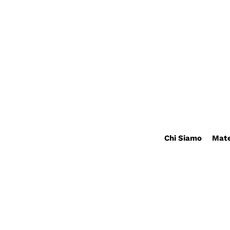
Chi Siamo
Mate