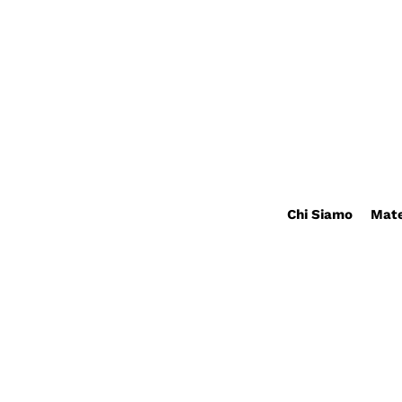
Chi Siamo
Mate