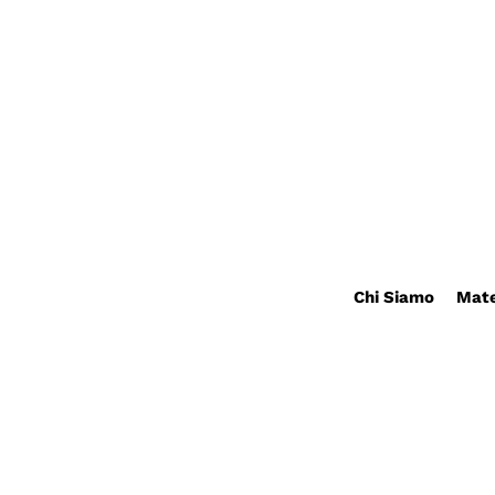
Chi Siamo
Mate