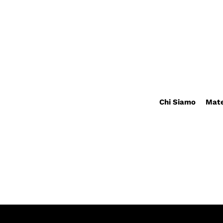
Chi Siamo
Mate