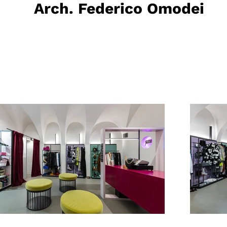
Arch. Federico Omodei