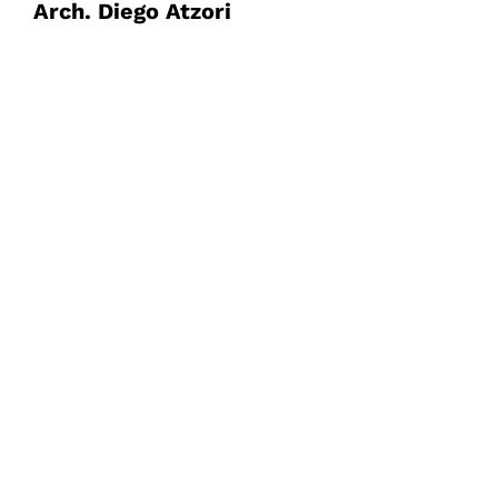
Arch. Diego Atzori